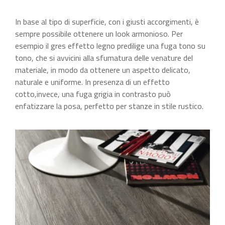
In base al tipo di superficie, con i giusti accorgimenti, è
sempre possibile ottenere un look armonioso. Per
esempio il gres effetto legno predilige una fuga tono su
tono, che si avvicini alla sfumatura delle venature del
materiale, in modo da ottenere un aspetto delicato,
naturale e uniforme. In presenza di un effetto
cotto,invece, una fuga grigia in contrasto può
enfatizzare la posa, perfetto per stanze in stile rustico.