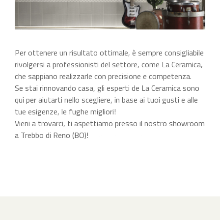
Per ottenere un risultato ottimale, è sempre consigliabile
rivolgersi a professionisti del settore, come La Ceramica,
che sappiano realizzarle con precisione e competenza.
Se stai rinnovando casa, gli esperti de La Ceramica sono
qui per aiutarti nello scegliere, in base ai tuoi gusti e alle
tue esigenze, le fughe migliori!
Vieni a trovarci, ti aspettiamo presso il nostro showroom
a Trebbo di Reno (BO)!
Fughe piastrelle