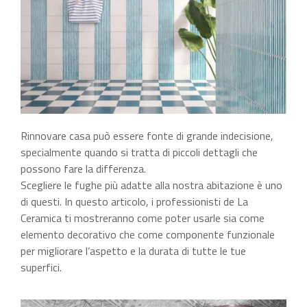
Rinnovare casa può essere fonte di grande indecisione,
specialmente quando si tratta di piccoli dettagli che
possono fare la differenza.
Fughe piastrelle
Scegliere le fughe più adatte alla nostra abitazione è uno
di questi. In questo articolo, i professionisti de La
Ceramica ti mostreranno come poter usarle sia come
elemento decorativo che come componente funzionale
per migliorare l’aspetto e la durata di tutte le tue
superfici.