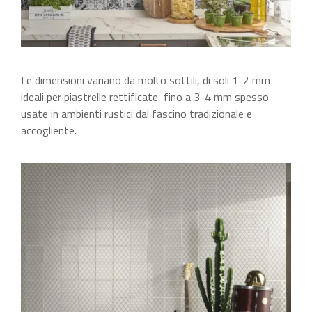
Le dimensioni variano da molto sottili, di soli 1-2 mm
ideali per piastrelle rettificate, fino a 3-4 mm spesso
usate in ambienti rustici dal fascino tradizionale e
accogliente.