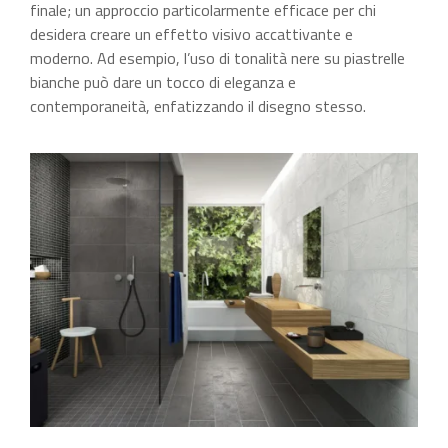
finale; un approccio particolarmente efficace per chi
desidera creare un effetto visivo accattivante e
moderno. Ad esempio, l’uso di tonalità nere su piastrelle
bianche può dare un tocco di eleganza e
contemporaneità, enfatizzando il disegno stesso.