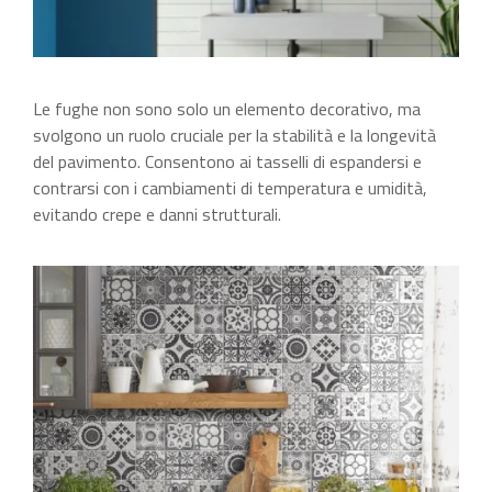
Le fughe non sono solo un elemento decorativo, ma
svolgono un ruolo cruciale per la stabilità e la longevità
del pavimento. Consentono ai tasselli di espandersi e
contrarsi con i cambiamenti di temperatura e umidità,
evitando crepe e danni strutturali.