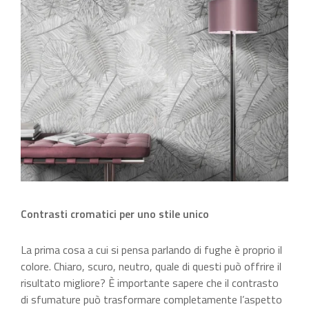
Contrasti cromatici per uno stile unico
La prima cosa a cui si pensa parlando di fughe è proprio il
colore. Chiaro, scuro, neutro, quale di questi può offrire il
risultato migliore? È importante sapere che il contrasto
di sfumature può trasformare completamente l’aspetto