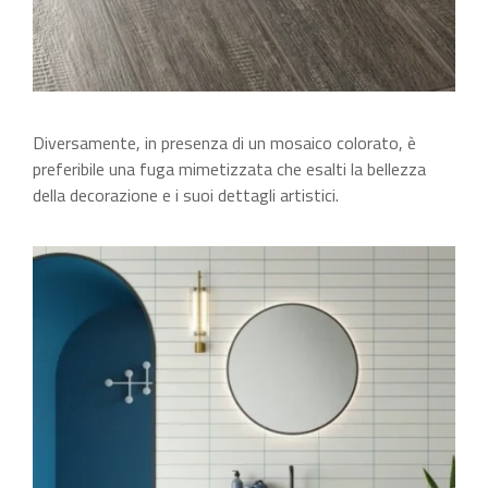
Diversamente, in presenza di un mosaico colorato, è
preferibile una fuga mimetizzata che esalti la bellezza
della decorazione e i suoi dettagli artistici.