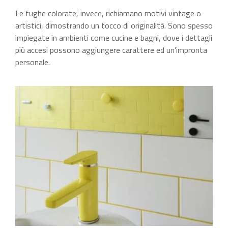
Le fughe colorate, invece, richiamano motivi vintage o
artistici, dimostrando un tocco di originalità. Sono spesso
impiegate in ambienti come cucine e bagni, dove i dettagli
più accesi possono aggiungere carattere ed un’impronta
personale.