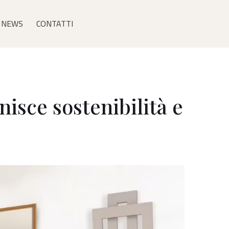
NEWS
CONTATTI
nisce sostenibilità e