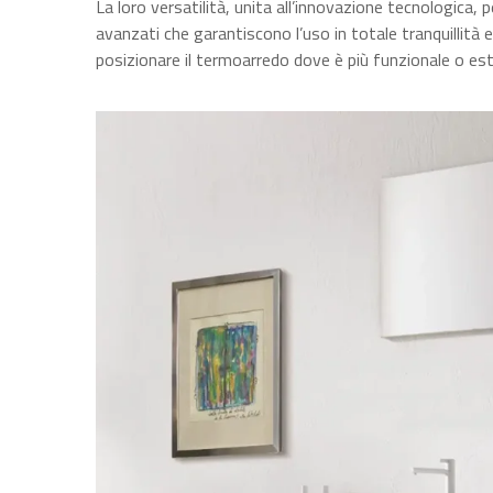
La loro versatilità, unita all’innovazione tecnologica, 
avanzati che garantiscono l’uso in totale tranquillità 
posizionare il termoarredo dove è più funzionale o es