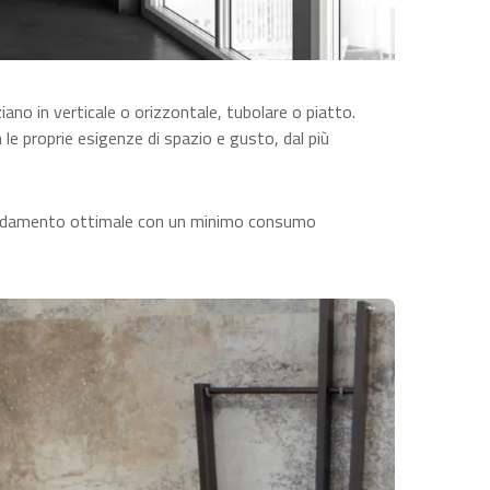
ziano in verticale o orizzontale, tubolare o piatto.
le proprie esigenze di spazio e gusto, dal più
iscaldamento ottimale con un minimo consumo