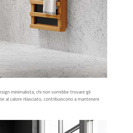
esign minimalista, chi non vorrebbe trovare gli
ie al calore rilasciato, contribuiscono a mantenere