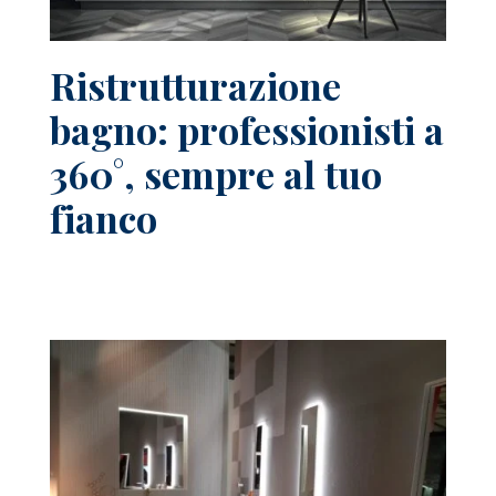
Ristrutturazione
bagno: professionisti a
360°, sempre al tuo
fianco