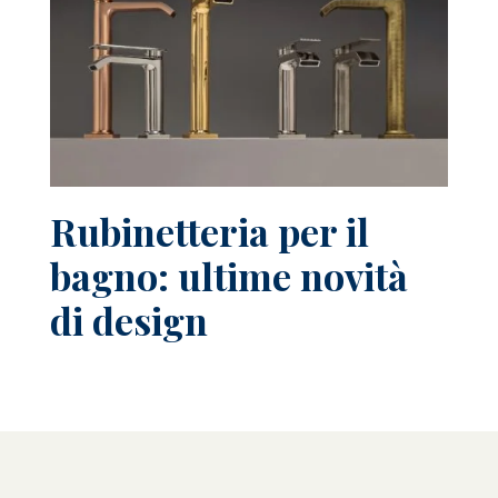
Rubinetteria per il
bagno: ultime novità
di design