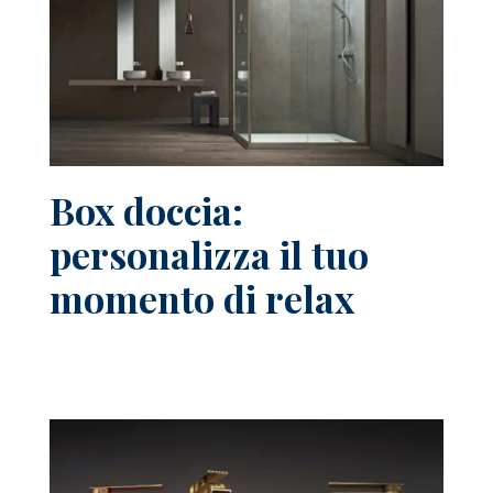
Box doccia:
personalizza il tuo
momento di relax