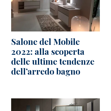
Salone del Mobile
2022: alla scoperta
delle ultime tendenze
dell’arredo bagno