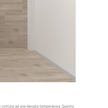
ale cottura ad una elevata temperatura. Questo