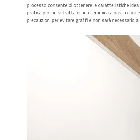
processo consente di ottenere le caratteristiche ideal
pratica perché si tratta di una ceramica a pasta dura 
precauzioni per evitare graffi e non sarà necessario al