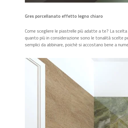
Gres porcellanato effetto legno chiaro
Come scegliere le piastrelle più adatte a te? La scelta 
quanto più in considerazione sono le tonalità scelte per 
semplici da abbinare, poichè si accostano bene a nume