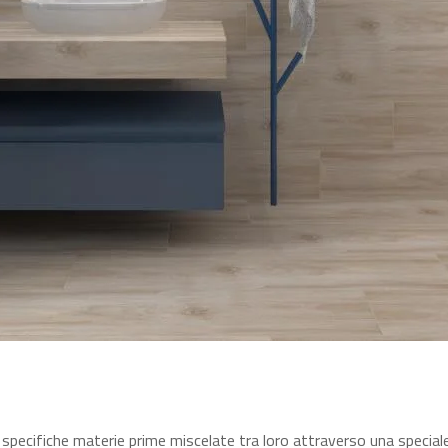
di specifiche materie prime miscelate tra loro attraverso una speci