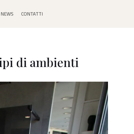
NEWS
CONTATTI
tipi di ambienti